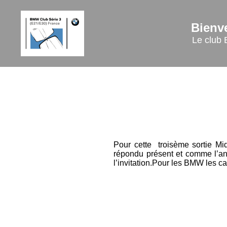
Bienv
Le club 
Pour cette troisème sortie M
répondu présent et comme l’ann
l’invitation.Pour les BMW les ca