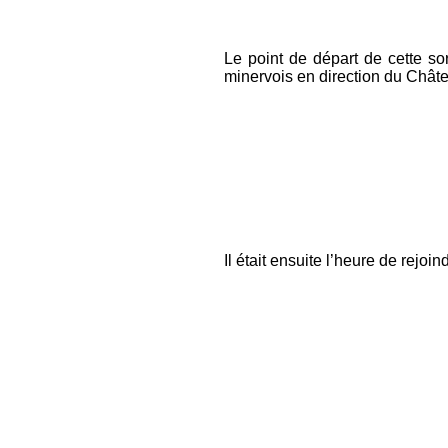
Le point de départ de cette so
minervois en direction du Châte
Il était ensuite l’heure de rejoi