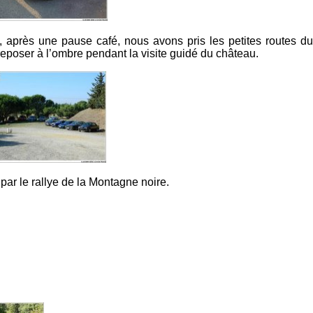
i, après une pause café, nous avons pris les petites routes du
eposer à l’ombre pendant la visite guidé du château.
 par le rallye de la Montagne noire.