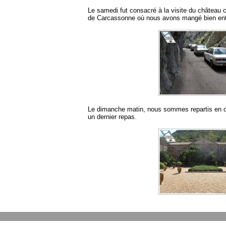
Le samedi fut consacré à la visite du château ca
de Carcassonne où nous avons mangé bien ent
&
Le dimanche matin, nous sommes repartis en co
un dernier repas.